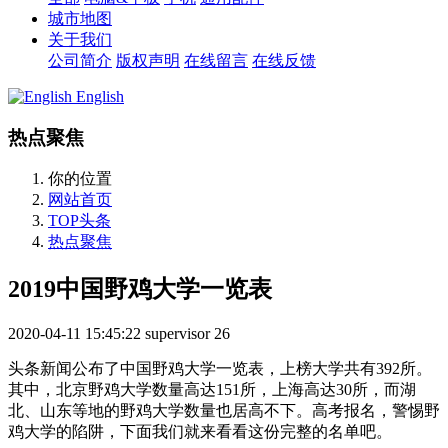
城市地图
关于我们
公司简介
版权声明
在线留言
在线反馈
English
热点聚焦
你的位置
网站首页
TOP头条
热点聚焦
2019中国野鸡大学一览表
2020-04-11 15:45:22
supervisor
26
头条新闻公布了中国野鸡大学一览表，上榜大学共有392所。
其中，北京野鸡大学数量高达151所，上海高达30所，而湖
北、山东等地的野鸡大学数量也居高不下。高考报名，警惕野
鸡大学的陷阱，下面我们就来看看这份完整的名单吧。