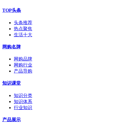
TOP头条
头条推荐
热点聚焦
生活十大
网购名牌
网购品牌
网购行业
产品导购
知识课堂
知识分类
知识体系
行业知识
产品展示