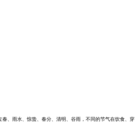
立春、雨水、惊蛰、春分、清明、谷雨，不同的节气在饮食、穿